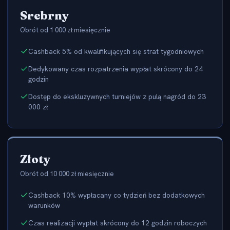
Srebrny
Obrót od 1 000 zł miesięcznie
Cashback 5% od kwalifikujących się strat tygodniowych
Dedykowany czas rozpatrzenia wypłat skrócony do 24
godzin
Dostęp do ekskluzywnych turniejów z pulą nagród do 23
000 zł
Złoty
Obrót od 10 000 zł miesięcznie
Cashback 10% wypłacany co tydzień bez dodatkowych
warunków
Czas realizacji wypłat skrócony do 12 godzin roboczych