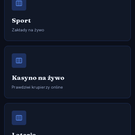
Sport
Zakłady na żywo
Kasyno na żywo
Prawdziwi krupierzy online
Loteria