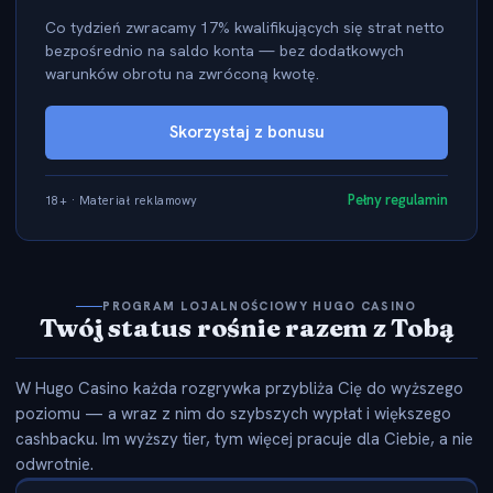
Co tydzień zwracamy 17% kwalifikujących się strat netto
bezpośrednio na saldo konta — bez dodatkowych
warunków obrotu na zwróconą kwotę.
Skorzystaj z bonusu
Pełny regulamin
18+ · Materiał reklamowy
PROGRAM LOJALNOŚCIOWY HUGO CASINO
Twój status rośnie razem z Tobą
W Hugo Casino każda rozgrywka przybliża Cię do wyższego
poziomu — a wraz z nim do szybszych wypłat i większego
cashbacku. Im wyższy tier, tym więcej pracuje dla Ciebie, a nie
odwrotnie.