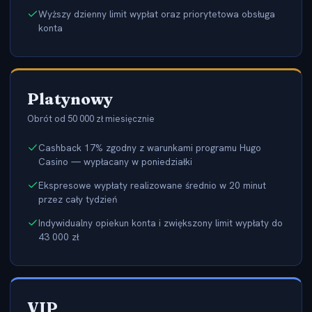
Wyższy dzienny limit wypłat oraz priorytetowa obsługa
konta
Platynowy
Obrót od 50 000 zł miesięcznie
Cashback 17% zgodny z warunkami programu Hugo
Casino — wypłacany w poniedziałki
Ekspresowe wypłaty realizowane średnio w 20 minut
przez cały tydzień
Indywidualny opiekun konta i zwiększony limit wypłaty do
43 000 zł
VIP