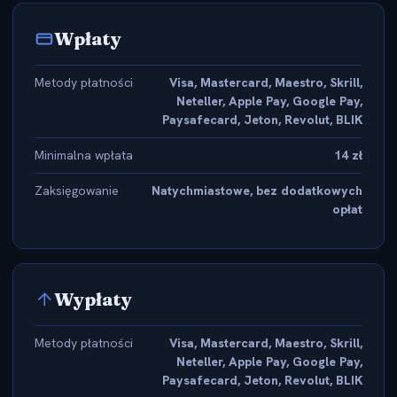
Wpłaty
Metody płatności
Visa, Mastercard, Maestro, Skrill,
Neteller, Apple Pay, Google Pay,
Paysafecard, Jeton, Revolut, BLIK
Minimalna wpłata
14 zł
Zaksięgowanie
Natychmiastowe, bez dodatkowych
opłat
Wypłaty
Metody płatności
Visa, Mastercard, Maestro, Skrill,
Neteller, Apple Pay, Google Pay,
Paysafecard, Jeton, Revolut, BLIK