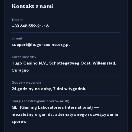
Kontakt z nami
Telefon
+30 648 559-21-16
E-mail
support@hugo-casino.org.pl
Adres siedziby
Hugo Casino N.V., Schottegatweg Oost, Willemstad,
Curaçao
Godziny wsparcia
24 godziny na dobę, 7 dni w tygodniu
Skargi i rozstrzyganie sporów (ADR)
GLI (Gaming Laboratories International) —
niezależny organ ds. alternatywnego rozwiązywania
sporów