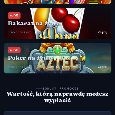
LIVE
Bakarat na żywo
Krupier na żywo
Zagraj
LIVE
Poker na żywo
Krupier na żywo
Zagraj
BONUSY I PROMOCJE
Wartość, którą naprawdę możesz
wypłacić