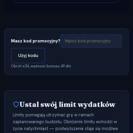
Masz kod promocyjny?
Użyj kodu
Obrót x34, ważność bonusu 49 dni.
Ustal swój limit wydatków
Limity pomagają utrzymać grę w ramach
zaplanowanego budżetu. Obniżenie limitu wchodzi w
życie natychmiast — podwyższenie staje się możliwe