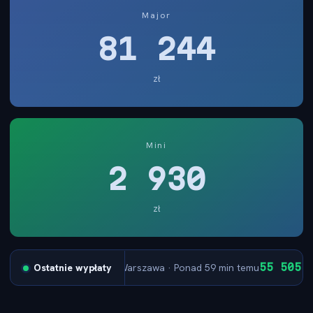
Major
81 244
zł
Mini
2 930
zł
Ostatnie wypłaty
orm Chase · Warszawa · Ponad 59 min temu
55 505 zł
Towers · G