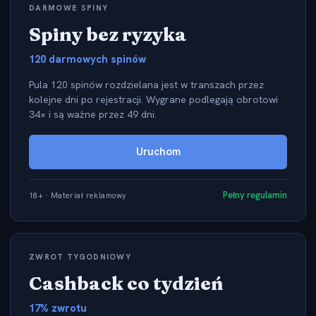
DARMOWE SPINY
Spiny bez ryzyka
120 darmowych spinów
Pula 120 spinów rozdzielana jest w transzach przez
kolejne dni po rejestracji. Wygrane podlegają obrotowi
34× i są ważne przez 49 dni.
Uruchom
Pełny regulamin
18+ · Materiał reklamowy
ZWROT TYGODNIOWY
Cashback co tydzień
17% zwrotu